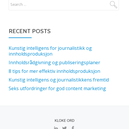
RECENT POSTS
Kunstig intelligens for journalistikk og
innholdsproduksjon
Innholdsrådgivning og publiseringsplaner
8 tips for mer effektiv innholdsproduksjon
Kunstig intelligens og journalistikkens fremtid
Seks utfordringer for god content marketing
KLOKE ORD
SECONDARY