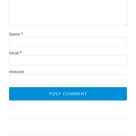
Name
*
Email
*
Website