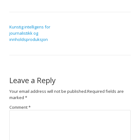
POST NAVIGATION
Kunstig intelligens for
journalistikk og
innholdsproduksjon
Leave a Reply
Your email address will not be published.
Required fields are
marked
*
Comment
*